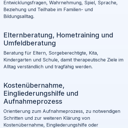
Entwicklungsfragen, Wahrnehmung, Spiel, Sprache,
Beziehung und Teilhabe im Familien- und
Bildungsalltag.
Elternberatung, Hometraining und
Umfeldberatung
Beratung für Eltern, Sorgeberechtigte, Kita,
Kindergarten und Schule, damit therapeutische Ziele im
Alltag verständlich und tragfähig werden.
Kostenübernahme,
Eingliederungshilfe und
Aufnahmeprozess
Orientierung zum Aufnahmeprozess, zu notwendigen
Schritten und zur weiteren Klärung von
Kostenübernahme, Eingliederungshilfe oder