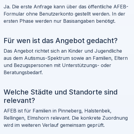
Ja. Die erste Anfrage kann über das öffentliche AFEB-
Formular ohne Benutzerkonto gestellt werden. In der
ersten Phase werden nur Basisangaben benötigt.
Für wen ist das Angebot gedacht?
Das Angebot richtet sich an Kinder und Jugendliche
aus dem Autismus-Spektrum sowie an Familien, Eltern
und Bezugspersonen mit Unterstützungs- oder
Beratungsbedarf.
Welche Städte und Standorte sind
relevant?
AFEB ist für Familien in Pinneberg, Halstenbek,
Rellingen, Elmshorn relevant. Die konkrete Zuordnung
wird im weiteren Verlauf gemeinsam geprüft.