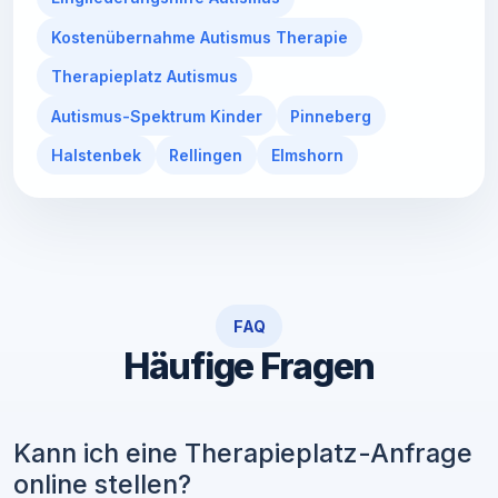
Kostenübernahme Autismus Therapie
Therapieplatz Autismus
Autismus-Spektrum Kinder
Pinneberg
Halstenbek
Rellingen
Elmshorn
FAQ
Häufige Fragen
Kann ich eine Therapieplatz-Anfrage
online stellen?