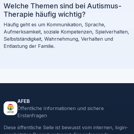
Welche Themen sind bei Autismus-
Therapie häufig wichtig?
Häufig geht es um Kommunikation, Sprache,
Aufmerksamkeit, soziale Kompetenzen, Spielverhalten,
Selbstständigkeit, Wahrnehmung, Verhalten und
Entlastung der Familie.
AFEB
Öffentliche Informationen und sichere
Erstanfragen
Diese öffentliche Seite ist bewusst vom internen, login-