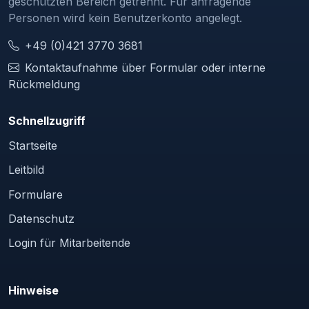
geschützten Bereich getrennt. Für anfragende
Personen wird kein Benutzerkonto angelegt.
+49 (0)421 3770 3681
Kontaktaufnahme über Formular oder interne
Rückmeldung
Schnellzugriff
Startseite
Leitbild
Formulare
Datenschutz
Login für Mitarbeitende
Hinweise