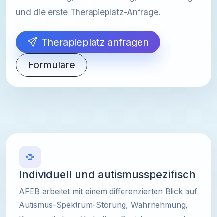
und die erste Therapieplatz-Anfrage.
Therapieplatz anfragen
Formulare
Individuell und autismusspezifisch
AFEB arbeitet mit einem differenzierten Blick auf
Autismus-Spektrum-Störung, Wahrnehmung,