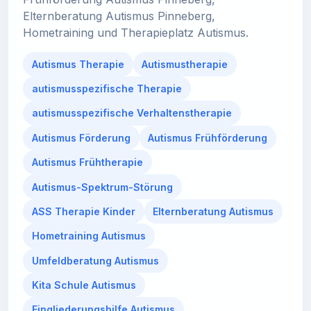
Elternberatung Autismus Pinneberg,
Hometraining und Therapieplatz Autismus.
Autismus Therapie
Autismustherapie
autismusspezifische Therapie
autismusspezifische Verhaltenstherapie
Autismus Förderung
Autismus Frühförderung
Autismus Frühtherapie
Autismus-Spektrum-Störung
ASS Therapie Kinder
Elternberatung Autismus
Hometraining Autismus
Umfeldberatung Autismus
Kita Schule Autismus
Eingliederungshilfe Autismus