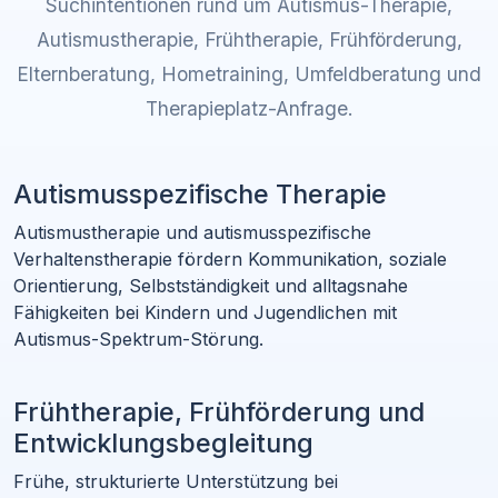
Suchintentionen rund um Autismus-Therapie,
Autismustherapie, Frühtherapie, Frühförderung,
Elternberatung, Hometraining, Umfeldberatung und
Therapieplatz-Anfrage.
Autismusspezifische Therapie
Autismustherapie und autismusspezifische
Verhaltenstherapie fördern Kommunikation, soziale
Orientierung, Selbstständigkeit und alltagsnahe
Fähigkeiten bei Kindern und Jugendlichen mit
Autismus-Spektrum-Störung.
Frühtherapie, Frühförderung und
Entwicklungsbegleitung
Frühe, strukturierte Unterstützung bei