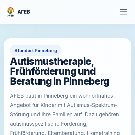
AFEB
Standort Pinneberg
Autismustherapie,
Frühförderung und
Beratung in Pinneberg
AFEB baut in Pinneberg ein wohnortnahes
Angebot für Kinder mit Autismus-Spektrum-
Störung und ihre Familien auf. Dazu gehören
autismusspezifische Förderung,
Frühförderung, Elternberatung, Hometraining