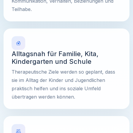
Kommunikation, Verhalten, Beziehungen und
Teilhabe.
Alltagsnah für Familie, Kita,
Kindergarten und Schule
Therapeutische Ziele werden so geplant, dass
sie im Alltag der Kinder und Jugendlichen
praktisch helfen und ins soziale Umfeld
übertragen werden können.