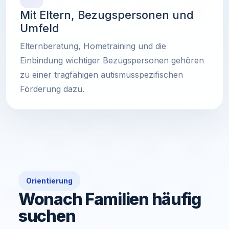
Mit Eltern, Bezugspersonen und
Umfeld
Elternberatung, Hometraining und die
Einbindung wichtiger Bezugspersonen gehören
zu einer tragfähigen autismusspezifischen
Förderung dazu.
Orientierung
Wonach Familien häufig
suchen