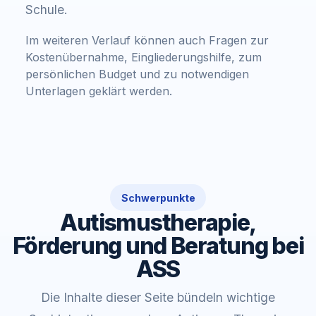
Schule.
Im weiteren Verlauf können auch Fragen zur
Kostenübernahme, Eingliederungshilfe, zum
persönlichen Budget und zu notwendigen
Unterlagen geklärt werden.
Schwerpunkte
Autismustherapie,
Förderung und Beratung bei
ASS
Die Inhalte dieser Seite bündeln wichtige