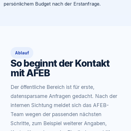
persönlichem Budget nach der Erstanfrage.
Ablauf
So beginnt der Kontakt
mit AFEB
Der öffentliche Bereich ist für erste,
datensparsame Anfragen gedacht. Nach der
internen Sichtung meldet sich das AFEB-
Team wegen der passenden nächsten
Schritte, zum Beispiel weiterer Angaben,