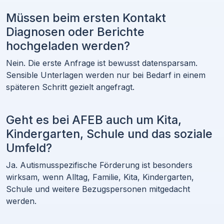
Müssen beim ersten Kontakt
Diagnosen oder Berichte
hochgeladen werden?
Nein. Die erste Anfrage ist bewusst datensparsam.
Sensible Unterlagen werden nur bei Bedarf in einem
späteren Schritt gezielt angefragt.
Geht es bei AFEB auch um Kita,
Kindergarten, Schule und das soziale
Umfeld?
Ja. Autismusspezifische Förderung ist besonders
wirksam, wenn Alltag, Familie, Kita, Kindergarten,
Schule und weitere Bezugspersonen mitgedacht
werden.