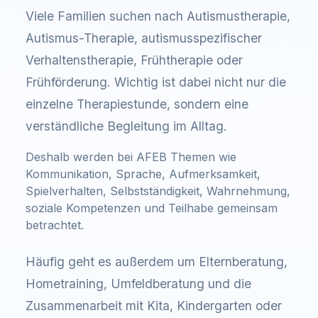
Viele Familien suchen nach Autismustherapie,
Autismus-Therapie, autismusspezifischer
Verhaltenstherapie, Frühtherapie oder
Frühförderung. Wichtig ist dabei nicht nur die
einzelne Therapiestunde, sondern eine
verständliche Begleitung im Alltag.
Deshalb werden bei AFEB Themen wie
Kommunikation, Sprache, Aufmerksamkeit,
Spielverhalten, Selbstständigkeit, Wahrnehmung,
soziale Kompetenzen und Teilhabe gemeinsam
betrachtet.
Häufig geht es außerdem um Elternberatung,
Hometraining, Umfeldberatung und die
Zusammenarbeit mit Kita, Kindergarten oder