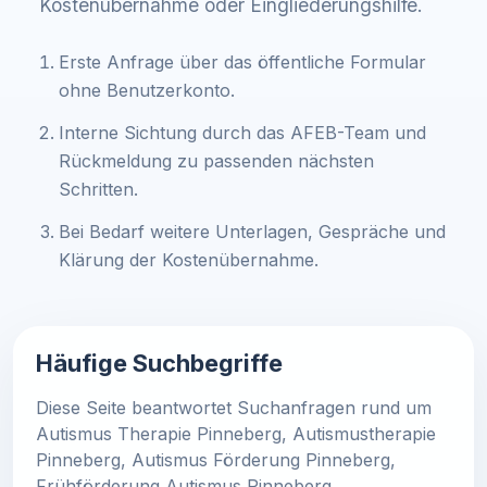
Kostenübernahme oder Eingliederungshilfe.
Erste Anfrage über das öffentliche Formular
ohne Benutzerkonto.
Interne Sichtung durch das AFEB-Team und
Rückmeldung zu passenden nächsten
Schritten.
Bei Bedarf weitere Unterlagen, Gespräche und
Klärung der Kostenübernahme.
Häufige Suchbegriffe
Diese Seite beantwortet Suchanfragen rund um
Autismus Therapie Pinneberg, Autismustherapie
Pinneberg, Autismus Förderung Pinneberg,
Frühförderung Autismus Pinneberg,